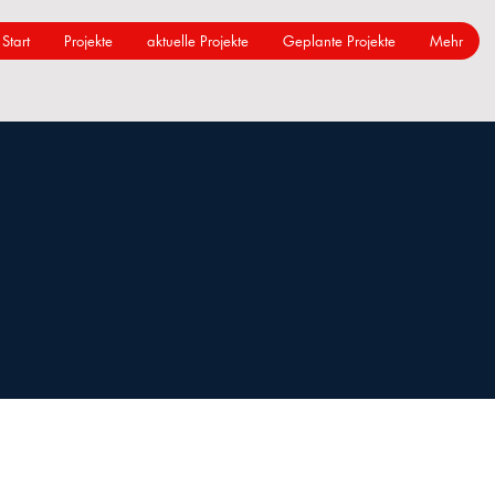
Start
Projekte
aktuelle Projekte
Geplante Projekte
Mehr