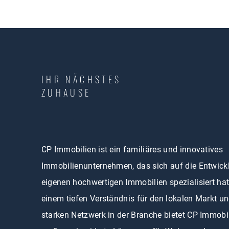
IHR NÄCHSTES
ZUHAUSE
CP Immobilien ist ein familiäres und innovatives
Immobilienunternehmen, das sich auf die Entwick
eigenen hochwertigen Immobilien spezialisiert hat
einem tiefen Verständnis für den lokalen Markt u
starken Netzwerk in der Branche bietet CP Immobi