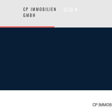
CP IMMOBILIEN
GMBH
CP IMMOB