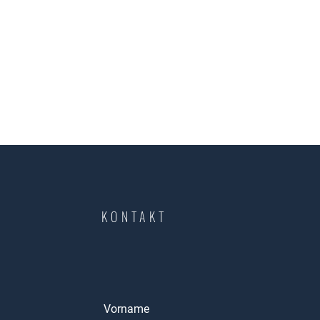
KONTAKT
Vorname