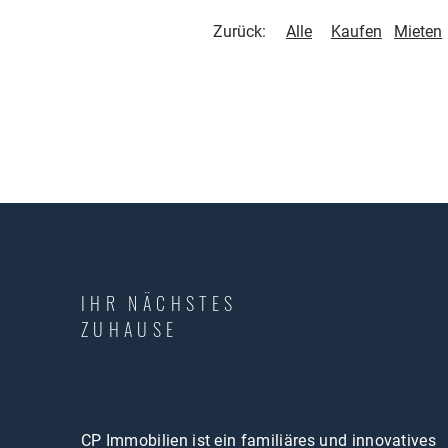
Zurück:
Alle
Kaufen
Mieten
IHR NÄCHSTES
ZUHAUSE
CP Immobilien ist ein familiäres und innovatives