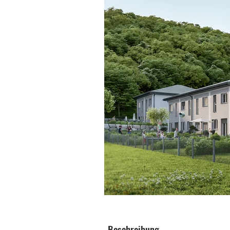
Beschreibung