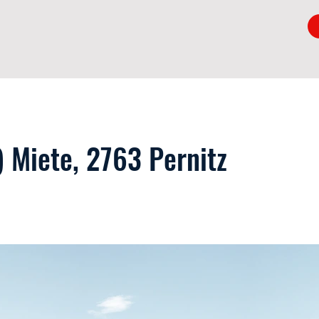
) Miete, 2763 Pernitz