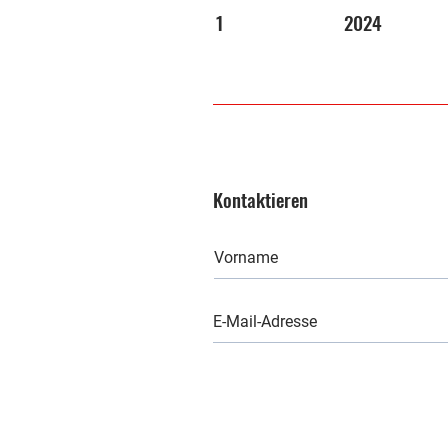
1
2024
Kontaktieren