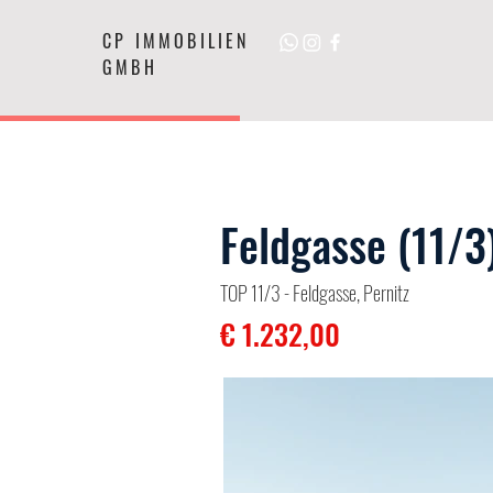
CP IMMOBILIEN
GMBH
Feldgasse (11/3
TOP 11/3 - Feldgasse, Pernitz
€ 1.232,00