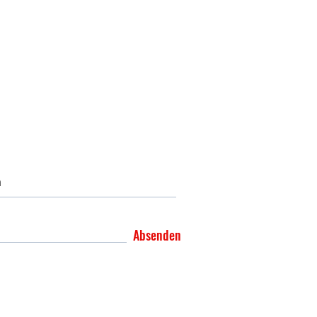
Absenden