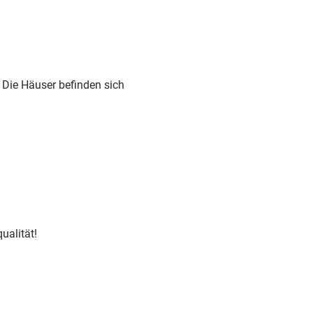
 Die Häuser befinden sich
ualität!