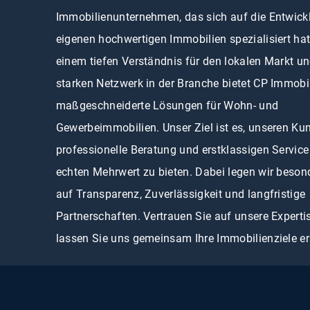
Immobilienunternehmen, das sich auf die Entwick
eigenen hochwertigen Immobilien spezialisiert hat
einem tiefen Verständnis für den lokalen Markt u
starken Netzwerk in der Branche bietet CP Immobi
maßgeschneiderte Lösungen für Wohn- und
Gewerbeimmobilien. Unser Ziel ist es, unseren Ku
professionelle Beratung und erstklassigen Service
echten Mehrwert zu bieten. Dabei legen wir beson
auf Transparenz, Zuverlässigkeit und langfristige
Partnerschaften. Vertrauen Sie auf unsere Experti
lassen Sie uns gemeinsam Ihre Immobilienziele er