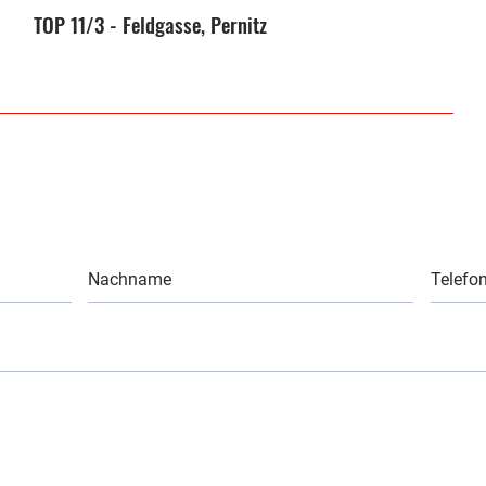
TOP 11/3 - Feldgasse, Pernitz