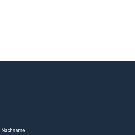
Nachname