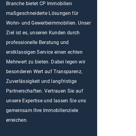
Branche bietet CP Immobilien
maßgeschneiderte Lösungen für
Wohn- und Gewerbeimmobilien. Unser
Ziel ist es, unseren Kunden durch
professionelle Beratung und
erstklassigen Service einen echten
Mehrwert zu bieten. Dabei legen wir
besonderen Wert auf Transparenz,
Zuverlässigkeit und langfristige
Partnerschaften. Vertrauen Sie auf
unsere Expertise und lassen Sie uns
gemeinsam Ihre Immobilienziele
erreichen.