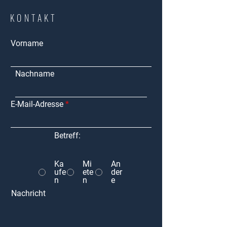
KONTAKT
Vorname
Nachname
E-Mail-Adresse
Betreff:
Ka
Mi
An
ufe
ete
der
n
n
e
Nachricht