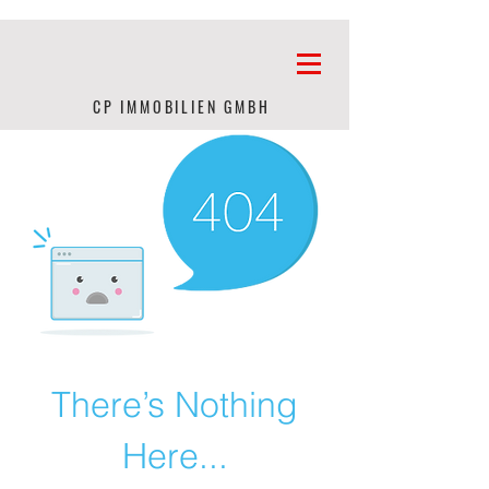
CP IMMOBILIEN GMBH
There’s Nothing
Here...