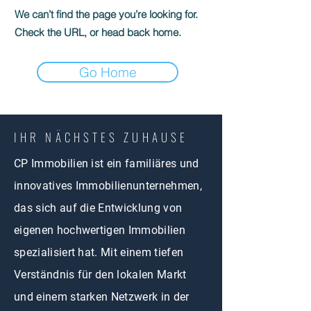
We can’t find the page you’re looking for.
Check the URL, or head back home.
Go Home
IHR NÄCHSTES ZUHAUSE
CP Immobilien ist ein familiäres und
innovatives Immobilienunternehmen,
das sich auf die Entwicklung von
eigenen hochwertigen Immobilien
spezialisiert hat. Mit einem tiefen
Verständnis für den lokalen Markt
und einem starken Netzwerk in der