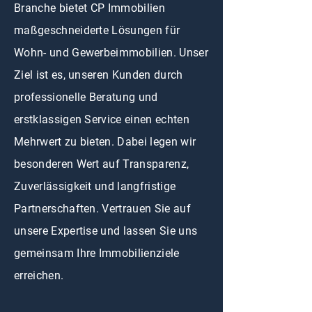
Branche bietet CP Immobilien
maßgeschneiderte Lösungen für
Wohn- und Gewerbeimmobilien. Unser
Ziel ist es, unseren Kunden durch
professionelle Beratung und
erstklassigen Service einen echten
Mehrwert zu bieten. Dabei legen wir
besonderen Wert auf Transparenz,
Zuverlässigkeit und langfristige
Partnerschaften. Vertrauen Sie auf
unsere Expertise und lassen Sie uns
gemeinsam Ihre Immobilienziele
erreichen.