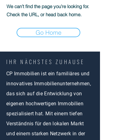
We can’t find the page you’re looking for.
Check the URL, or head back home.
Go Home
IHR NÄCHSTES ZUHAUSE
CP Immobilien ist ein familiäres und
innovatives Immobilienunternehmen,
das sich auf die Entwicklung von
eigenen hochwertigen Immobilien
spezialisiert hat. Mit einem tiefen
Verständnis für den lokalen Markt
und einem starken Netzwerk in der