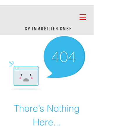
CP IMMOBILIEN GMBH
There’s Nothing
Here...