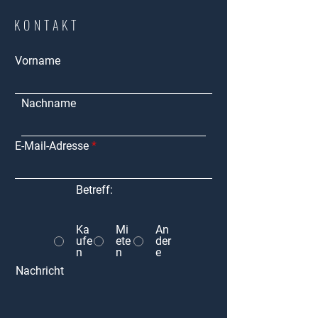
KONTAKT
Vorname
Nachname
E-Mail-Adresse
Betreff:
Ka
Mi
An
ufe
ete
der
n
n
e
Nachricht